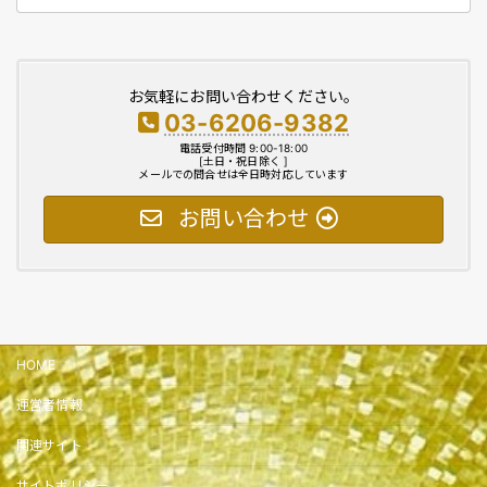
お気軽にお問い合わせください。
03-6206-9382
電話受付時間 9:00-18:00
[土日・祝日除く ]
メールでの問合せは全日時対応しています
お問い合わせ
HOME
運営者情報
関連サイト
サイトポリシー