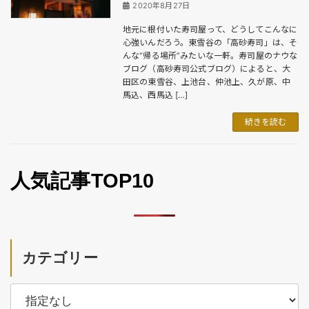
2020年8月27日
地元に根付いた寿司屋って、どうしてこんなに
心強いんだろう。東雪谷の「高砂寿司」は、そ
んな“帰る場所”みたいな一軒。寿司屋のナウな
ブログ（高砂寿司公式ブログ）によると、大
田区の東雪谷、上池台、仲池上、久が原、中
馬込、西馬込 […]
続きを読む
人気記事TOP10
カテゴリー