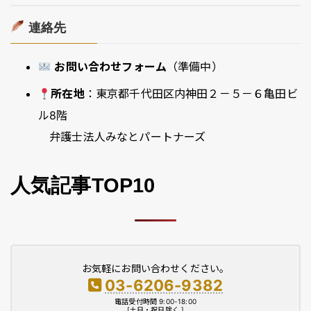
連絡先
お問い合わせフォーム
（準備中）
所在地
：東京都千代田区内神田２－５－６亀田ビ
ル8階
弁護士法人みなとパートナーズ
人気記事TOP10
お気軽にお問い合わせください。
03-6206-9382
電話受付時間 9:00-18:00
[土日・祝日除く ]