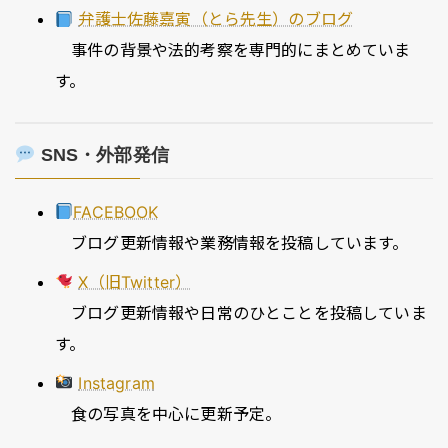
弁護士佐藤嘉寅（とら先生）のブログ
事件の背景や法的考察を専門的にまとめていま
す。
SNS・外部発信
FACEBOOK
ブログ更新情報や業務情報を投稿しています。
X（旧Twitter）
ブログ更新情報や日常のひとことを投稿していま
す。
Instagram
食の写真を中心に更新予定。