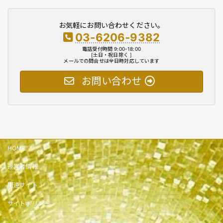
お気軽にお問い合わせください。
03-6206-9382
電話受付時間 9:00-18:00
[土日・祝日除く ]
メールでの問合せは全日時対応しています
お問い合わせ
HOME
運営者情報
関連サイト
サイトポリシー