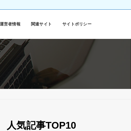
運営者情報
関連サイト
サイトポリシー
人気記事TOP10