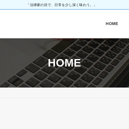
「法律家の目で、日常を少し深く味わう。」
HOME
HOME