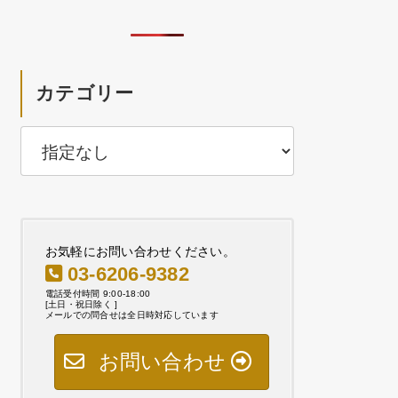
カテゴリー
お気軽にお問い合わせください。
03-6206-9382
電話受付時間 9:00-18:00
[土日・祝日除く ]
メールでの問合せは全日時対応しています
お問い合わせ