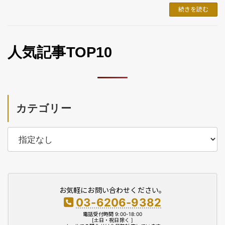
続きを読む
人気記事TOP10
カテゴリー
お気軽にお問い合わせください。
03-6206-9382
電話受付時間 9:00-18:00
[土日・祝日除く ]