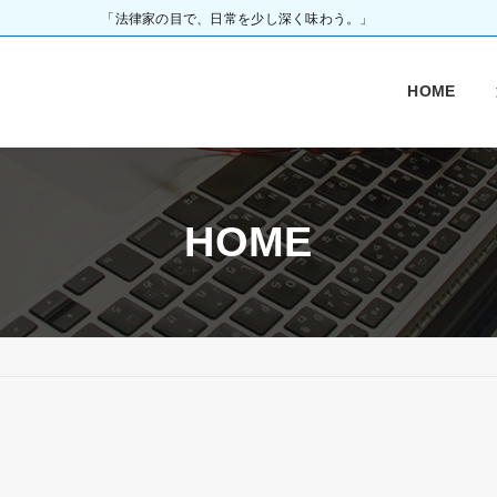
「法律家の目で、日常を少し深く味わう。」
HOME
HOME