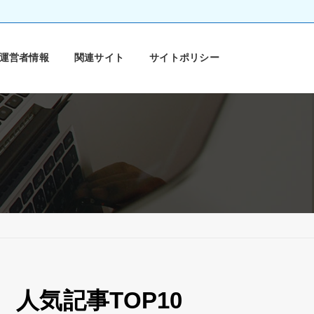
運営者情報
関連サイト
サイトポリシー
人気記事TOP10