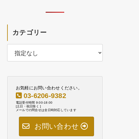
カテゴリー
お気軽にお問い合わせください。
03-6206-9382
電話受付時間 9:00-18:00
[土日・祝日除く ]
メールでの問合せは全日時対応しています
お問い合わせ