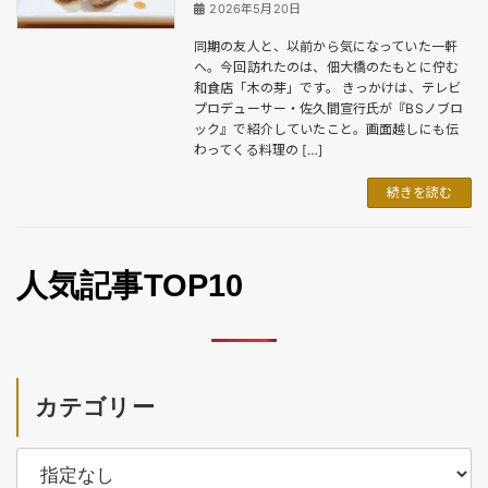
2026年5月20日
同期の友人と、以前から気になっていた一軒
へ。今回訪れたのは、佃大橋のたもとに佇む
和食店「木の芽」です。 きっかけは、テレビ
プロデューサー・佐久間宣行氏が『BSノブロ
ック』で紹介していたこと。画面越しにも伝
わってくる料理の […]
続きを読む
人気記事TOP10
カテゴリー