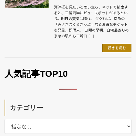
河津桜を見たいと思い立ち、ネットで検索す
ると、三浦海岸にビュースポットがあるとい
う。明日の天気は晴れ。 ググれば、京急の
「みさきまぐろきっぷ」なるお得なチケット
を発見。即購入。 日曜の早朝、自宅最寄りの
京急の駅から三崎口 […]
続きを読む
人気記事TOP10
カテゴリー