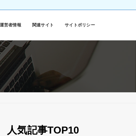
運営者情報
関連サイト
サイトポリシー
人気記事TOP10