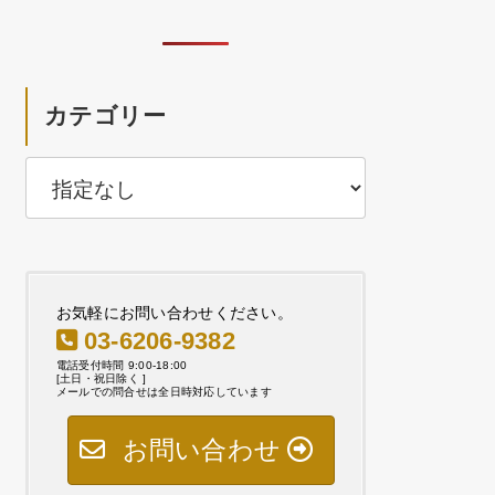
カテゴリー
お気軽にお問い合わせください。
03-6206-9382
電話受付時間 9:00-18:00
[土日・祝日除く ]
メールでの問合せは全日時対応しています
お問い合わせ