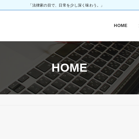
「法律家の目で、日常を少し深く味わう。」
HOME
HOME