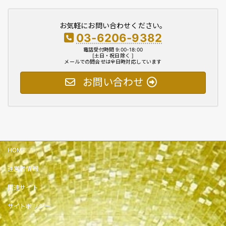
お気軽にお問い合わせください。
03-6206-9382
電話受付時間 9:00-18:00
[土日・祝日除く ]
メールでの問合せは全日時対応しています
お問い合わせ
HOME
運営者情報
関連サイト
サイトポリシー