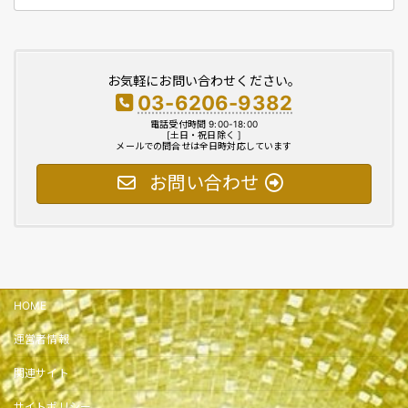
お気軽にお問い合わせください。
03-6206-9382
電話受付時間 9:00-18:00
[土日・祝日除く ]
メールでの問合せは全日時対応しています
お問い合わせ
HOME
運営者情報
関連サイト
サイトポリシー